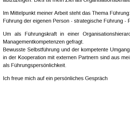
Im Mittelpunkt meiner Arbeit steht das Thema Führung
Führung der eigenen Person - strategische Führung - 
Um als Führungskraft in einer Organisationshierar
Managementkompetenzen gefragt.
Bewusste Selbstführung und der kompetente Umgang mi
in der Kooperation mit externen Partnern sind aus mei
als Führungspersönlichkeit.
Ich freue mich auf ein persönliches Gespräch